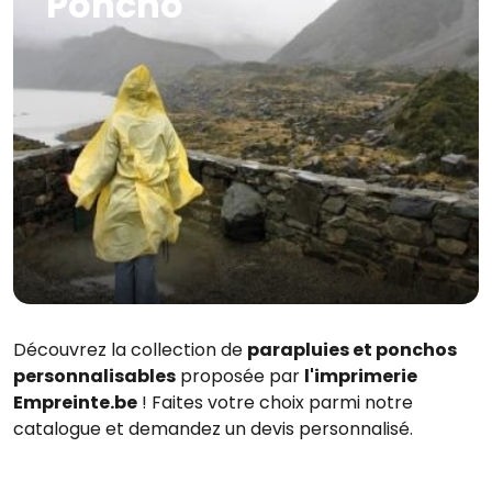
Poncho
Découvrez la collection de
parapluies et ponchos
personnalisables
proposée par
l'imprimerie
Empreinte.be
! Faites votre choix parmi notre
catalogue et demandez un devis personnalisé.