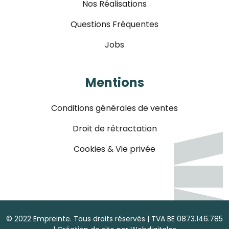
Nos Réalisations
Questions Fréquentes
Jobs
Mentions
Conditions générales de ventes
Droit de rétractation
Cookies & Vie privée
© 2022 Empreinte. Tous droits réservés | TVA BE 0873.146.785