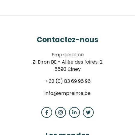
Contactez-nous
Empreinte.be
ZI Biron BE - Allée des foires, 2
5590 Ciney
+ 32 (0) 83 69 96 96
info@empreinte.be