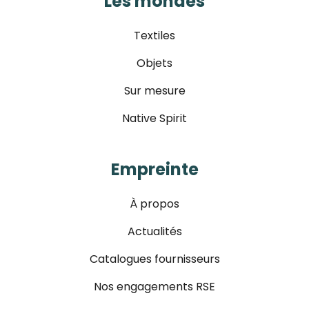
Les mondes
Textiles
Objets
Sur mesure
Native Spirit
Empreinte
À propos
Actualités
Catalogues fournisseurs
Nos engagements RSE