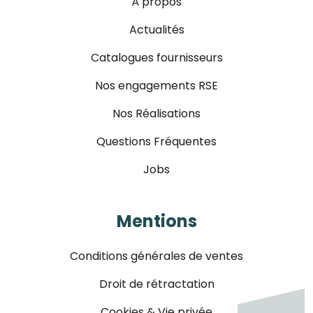
À propos
Actualités
Catalogues fournisseurs
Nos engagements RSE
Nos Réalisations
Questions Fréquentes
Jobs
Mentions
Conditions générales de ventes
Droit de rétractation
Cookies & Vie privée