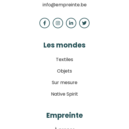
info@empreinte.be
Les mondes
Textiles
Objets
Sur mesure
Native Spirit
Empreinte