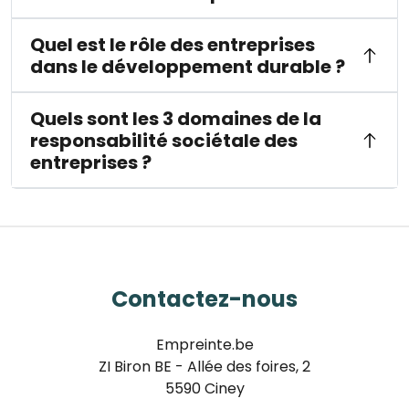
Quel est le rôle des entreprises
dans le développement durable ?
Quels sont les 3 domaines de la
responsabilité sociétale des
entreprises ?
Contactez-nous
Empreinte.be
ZI Biron BE - Allée des foires, 2
5590 Ciney