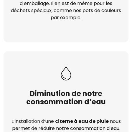
d’emballage. Il en est de même pour les
déchets spéciaux, comme nos pots de couleurs
par exemple.
Diminution de notre
consommation d’eau
L’installation d’une
citerne à eau de pluie
nous
permet de réduire notre consommation d’eau.