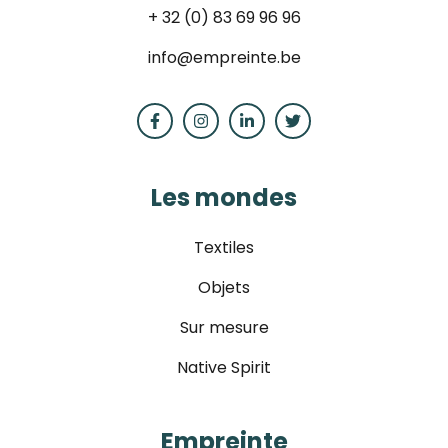
+ 32 (0) 83 69 96 96
info@empreinte.be
Les mondes
Textiles
Objets
Sur mesure
Native Spirit
Empreinte