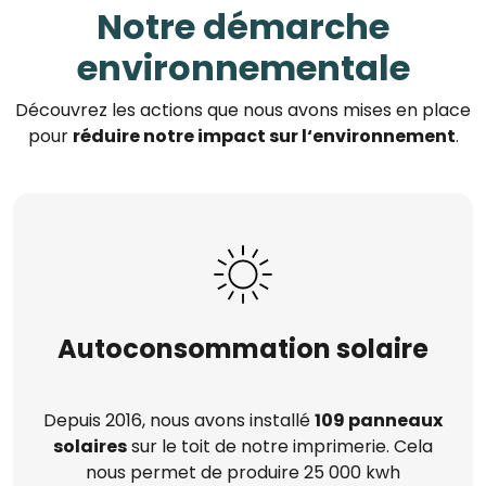
Notre démarche
environnementale
Découvrez les actions que nous avons mises en place
pour
réduire notre impact sur l‘environnement
.
Autoconsommation solaire
Depuis 2016, nous avons installé
109 panneaux
solaires
sur le toit de notre imprimerie. Cela
nous permet de produire 25 000 kwh