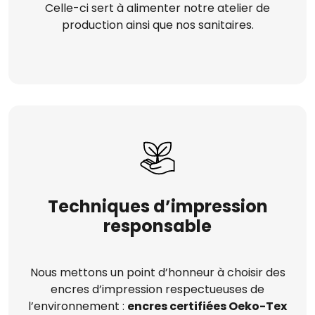
Celle-ci sert à alimenter notre atelier de
production ainsi que nos sanitaires.
Techniques d’impression
responsable
Nous mettons un point d’honneur à choisir des
encres d’impression respectueuses de
l’environnement :
encres certifiées Oeko-Tex