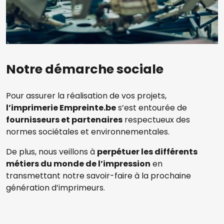
Notre démarche sociale
Pour assurer la réalisation de vos projets,
l’imprimerie Empreinte.be
s’est entourée de
fournisseurs et partenaires
respectueux des
normes sociétales et environnementales.
De plus, nous veillons à
perpétuer les différents
métiers du monde de l’impression
en
transmettant notre savoir-faire à la prochaine
génération d’imprimeurs.