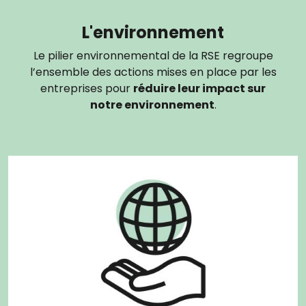
L'environnement
Le pilier environnemental de la RSE regroupe
l’ensemble des actions mises en place par les
entreprises pour
réduire leur impact sur
notre environnement
.
Image