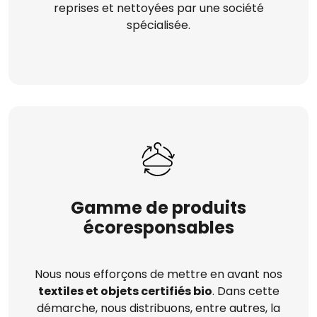
reprises et nettoyées par une société
spécialisée.
Gamme de produits
écoresponsables
Nous nous efforçons de mettre en avant nos
textiles et objets certifiés bio
. Dans cette
démarche, nous distribuons, entre autres, la