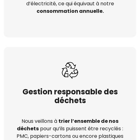
d’électricité, ce qui équivaut à notre
consommation annuelle.
Gestion responsable des
déchets
Nous veillons à
trier l’ensemble de nos
déchets
pour qu’ils puissent être recyclés :
PMC, papiers-cartons ou encore plastiques