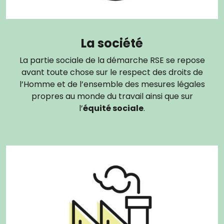
La société
La partie sociale de la démarche RSE se repose
avant toute chose sur le respect des droits de
l’Homme et de l’ensemble des mesures légales
propres au monde du travail ainsi que sur
l’
équité sociale
.
Image