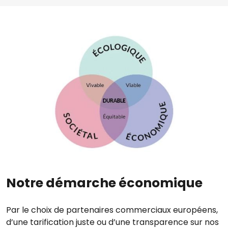
Image
Notre démarche économique
Par le choix de partenaires commerciaux européens,
d’une tarification juste ou d’une transparence sur nos