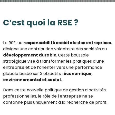
C’est quoi la RSE ?
La RSE, ou
responsabilité sociétale des entreprises
,
désigne une contribution volontaire des sociétés au
développement durable
. Cette boussole
stratégique vise à transformer les pratiques d’une
entreprise et de l’orienter vers une performance
globale basée sur 3 objectifs :
économique,
environnemental et social.
Dans cette nouvelle politique de gestion d’activités
professionnelles, le rôle de l’entreprise ne se
cantonne plus uniquement à la recherche de profit.