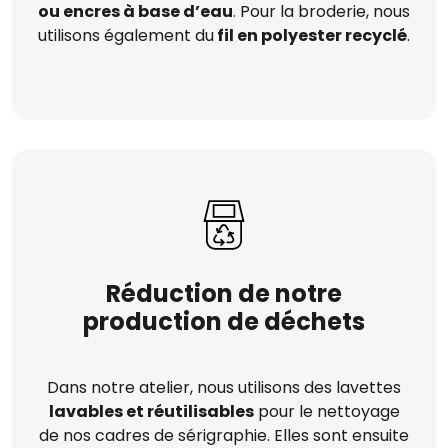
ou encres à base d’eau
. Pour la broderie, nous
utilisons également du
fil en polyester recyclé
.
Réduction de notre
production de déchets
Dans notre atelier, nous utilisons des lavettes
lavables et réutilisables
pour le nettoyage
de nos cadres de sérigraphie. Elles sont ensuite