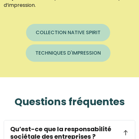
d’impression.
COLLECTION NATIVE SPIRIT
TECHNIQUES D'IMPRESSION
Questions fréquentes
Qu’est-ce que la responsabilité
sociétale des entreprises ?