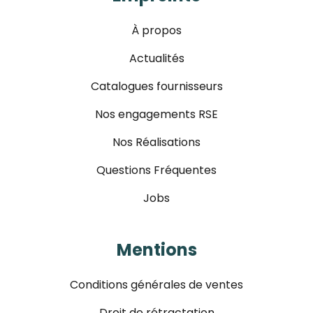
À propos
Actualités
Catalogues fournisseurs
Nos engagements RSE
Nos Réalisations
Questions Fréquentes
Jobs
Mentions
Conditions générales de ventes
Droit de rétractation