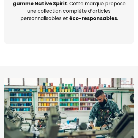
gamme Native Spirit
. Cette marque propose
une collection complète d’articles
personnalisables et
éco-responsables
.
Image