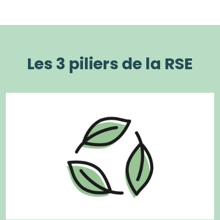
Les 3 piliers de la RSE
Image