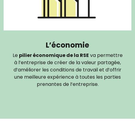
L’économie
Le
pilier économique de la RSE
va permettre
à l’entreprise de créer de la valeur partagée,
d’améliorer les conditions de travail et d’offrir
une meilleure expérience à toutes les parties
prenantes de l’entreprise.