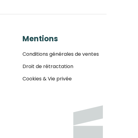
Mentions
Conditions générales de ventes
Droit de rétractation
Cookies & Vie privée