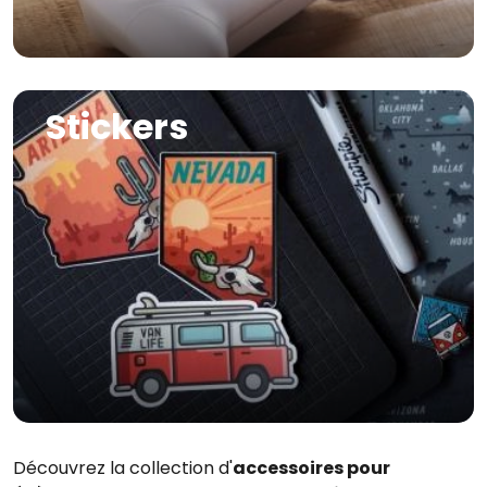
Image
Stickers
Découvrez la collection d'
accessoires pour