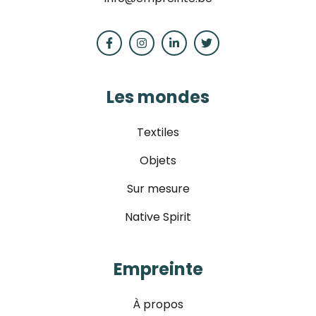
Les mondes
Textiles
Objets
Sur mesure
Native Spirit
Empreinte
À propos