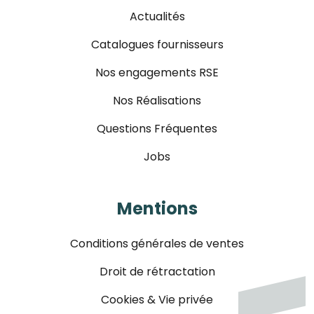
Actualités
Catalogues fournisseurs
Nos engagements RSE
Nos Réalisations
Questions Fréquentes
Jobs
Mentions
Conditions générales de ventes
Droit de rétractation
Cookies & Vie privée