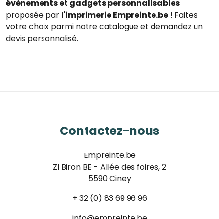
évènements et gadgets personnalisables
proposée par
l'imprimerie Empreinte.be
! Faites
votre choix parmi notre catalogue et demandez un
devis personnalisé.
Contactez-nous
Empreinte.be
ZI Biron BE - Allée des foires, 2
5590 Ciney
+ 32 (0) 83 69 96 96
info@empreinte.be