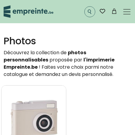
Aller au contenu principal
Photos
Découvrez la collection de
photos
personnalisables
proposée par
l'imprimerie
Empreinte.be
! Faites votre choix parmi notre
catalogue et demandez un devis personnalisé.
Image