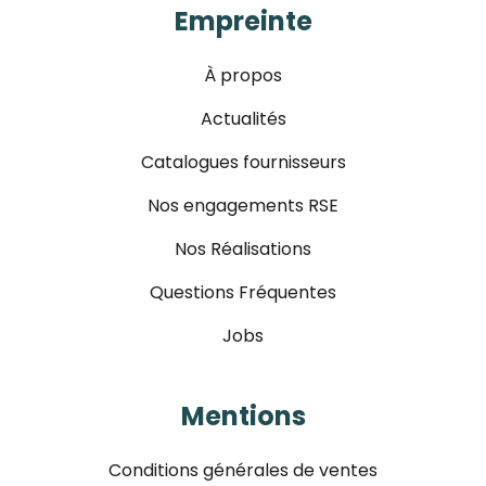
Empreinte
À propos
Actualités
Catalogues fournisseurs
Nos engagements RSE
Nos Réalisations
Questions Fréquentes
Jobs
Mentions
Conditions générales de ventes