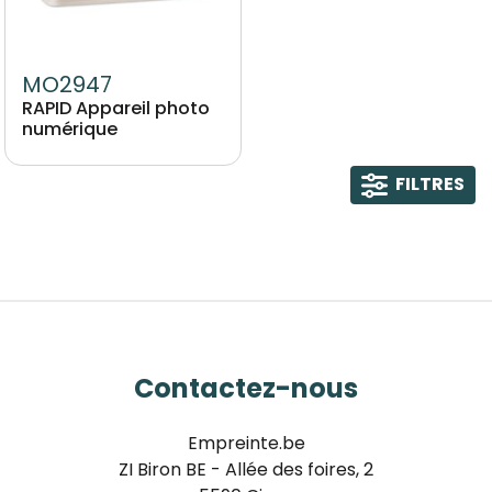
MO2947
RAPID Appareil photo
numérique
FILTRES
Contactez-nous
Empreinte.be
ZI Biron BE - Allée des foires, 2