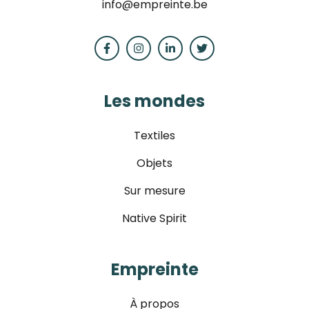
info@empreinte.be
Les mondes
Textiles
Objets
Sur mesure
Native Spirit
Empreinte
À propos