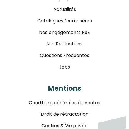
Actualités
Catalogues fournisseurs
Nos engagements RSE
Nos Réalisations
Questions Fréquentes
Jobs
Mentions
Conditions générales de ventes
Droit de rétractation
Cookies & Vie privée