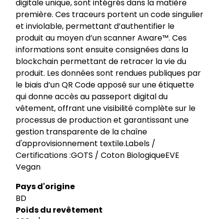
digitale unique, sont intégrés dans la matière
première. Ces traceurs portent un code singulier
et inviolable, permettant d’authentifier le
produit au moyen d’un scanner Aware™. Ces
informations sont ensuite consignées dans la
blockchain permettant de retracer la vie du
produit. Les données sont rendues publiques par
le biais d’un QR Code apposé sur une étiquette
qui donne accès au passeport digital du
vêtement, offrant une visibilité complète sur le
processus de production et garantissant une
gestion transparente de la chaîne
d'approvisionnement textile.Labels /
Certifications :GOTS / Coton BiologiqueEVE
Vegan
Pays d'origine
BD
Poids du revêtement