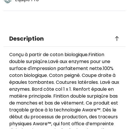
Description
Conçu à partir de coton biologique.Finition
double surpiqûre.Lavé aux enzymes pour une
surface d'impression parfaitement nette.100%
coton biologique. Coton peigné. Coupe droite à
épaules tombantes. Coutures latérales. Lavé aux
enzymes. Bord côte col 1 x 1. Renfort épaule en
matière principale. Finition double surpiqûre bas
de manches et bas de vêtement. Ce produit est
traçable grâce à la technologie Aware™. Dès le
début du processus de production, des traceurs
physiques Aware™, qui font office d’empreinte