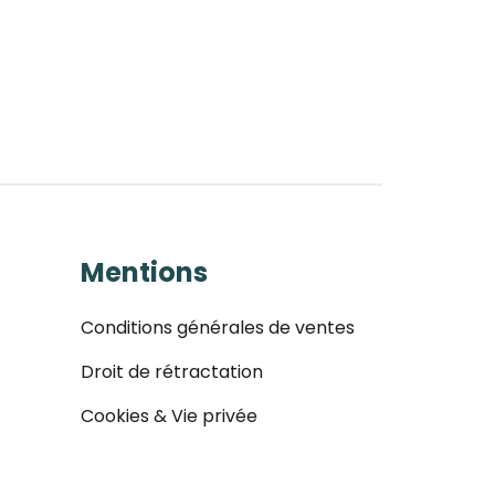
Mentions
Conditions générales de ventes
Droit de rétractation
Cookies & Vie privée