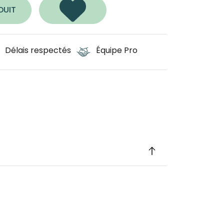
DUIT
Délais respectés
Équipe Pro