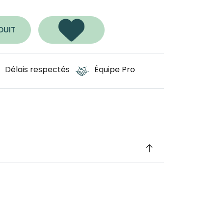
DUIT
Délais respectés
Équipe Pro