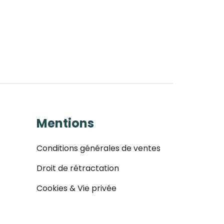
Mentions
Conditions générales de ventes
Droit de rétractation
Cookies & Vie privée