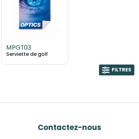
MPGT03
Serviette de golf
FILTRES
Contactez-nous