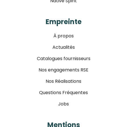
Native Spirit
Empreinte
À propos
Actualités
Catalogues fournisseurs
Nos engagements RSE
Nos Réalisations
Questions Fréquentes
Jobs
Mentions