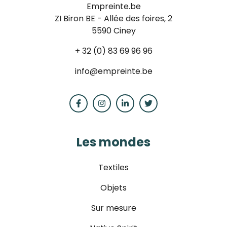
Empreinte.be
ZI Biron BE - Allée des foires, 2
5590 Ciney
+ 32 (0) 83 69 96 96
info@empreinte.be
Les mondes
Textiles
Objets
Sur mesure